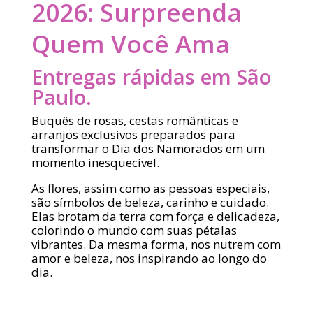
2026: Surpreenda
Quem Você Ama
Entregas rápidas em São
Paulo.
Buquês de rosas, cestas românticas e
arranjos exclusivos preparados para
transformar o Dia dos Namorados em um
momento inesquecível.
As flores, assim como as pessoas especiais,
são símbolos de beleza, carinho e cuidado.
Elas brotam da terra com força e delicadeza,
colorindo o mundo com suas pétalas
vibrantes. Da mesma forma, nos nutrem com
amor e beleza, nos inspirando ao longo do
dia.