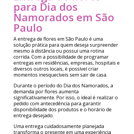
para Dia dos
Namorados em São
Paulo
A entrega de flores em São Paulo é uma
solução prática para quem deseja surpreender
mesmo à distância ou possui uma rotina
corrida. Com a possibilidade de programar
entregas em residências, empresas, hospitais e
diversos outros locais, é possível criar
momentos inesquecíveis sem sair de casa.
Durante o período do Dia dos Namorados, a
demanda por flores aumenta
significativamente. Por isso, o ideal é realizar o
pedido com antecedência para garantir
disponibilidade dos produtos e o horário de
entrega desejado.
Uma entrega cuidadosamente planejada
transforma o presente em uma experiência