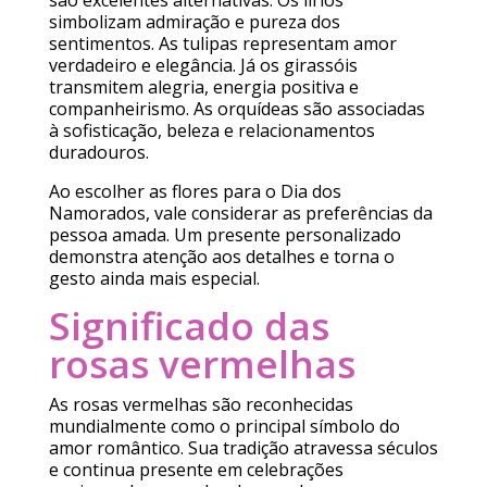
simbolizam admiração e pureza dos
sentimentos. As tulipas representam amor
verdadeiro e elegância. Já os girassóis
transmitem alegria, energia positiva e
companheirismo. As orquídeas são associadas
à sofisticação, beleza e relacionamentos
duradouros.
Ao escolher as flores para o Dia dos
Namorados, vale considerar as preferências da
pessoa amada. Um presente personalizado
demonstra atenção aos detalhes e torna o
gesto ainda mais especial.
Significado das
rosas vermelhas
As rosas vermelhas são reconhecidas
mundialmente como o principal símbolo do
amor romântico. Sua tradição atravessa séculos
e continua presente em celebrações