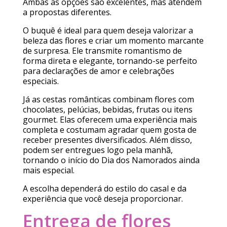
Ambas as opções são excelentes, mas atendem
a propostas diferentes.
O buquê é ideal para quem deseja valorizar a
beleza das flores e criar um momento marcante
de surpresa. Ele transmite romantismo de
forma direta e elegante, tornando-se perfeito
para declarações de amor e celebrações
especiais.
Já as cestas românticas combinam flores com
chocolates, pelúcias, bebidas, frutas ou itens
gourmet. Elas oferecem uma experiência mais
completa e costumam agradar quem gosta de
receber presentes diversificados. Além disso,
podem ser entregues logo pela manhã,
tornando o início do Dia dos Namorados ainda
mais especial.
A escolha dependerá do estilo do casal e da
experiência que você deseja proporcionar.
Entrega de flores