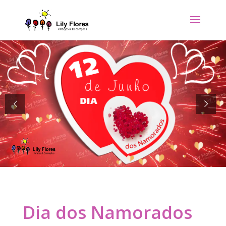
Dia dos Namorados