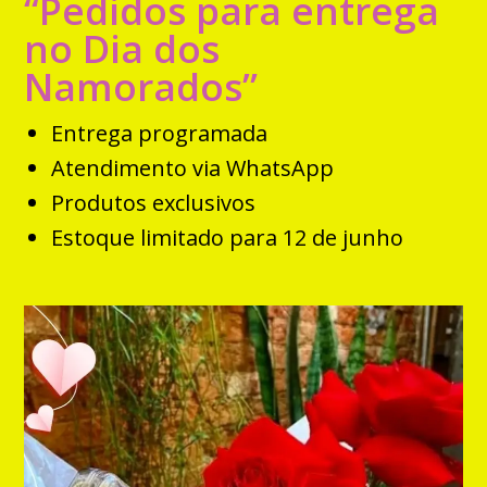
“Pedidos para entrega
no Dia dos
Namorados”
Entrega programada
Atendimento via WhatsApp
Produtos exclusivos
Estoque limitado para 12 de junho