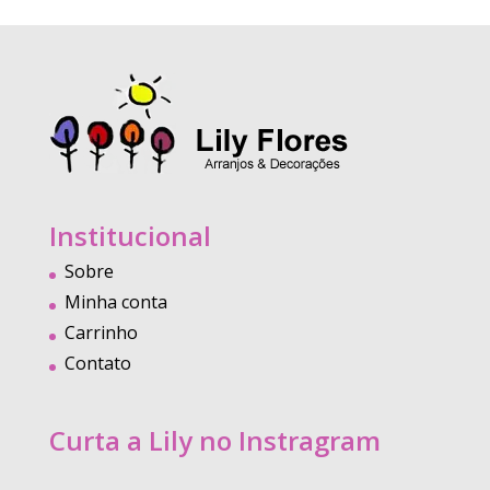
Institucional
Sobre
Minha conta
Carrinho
Contato
Curta a Lily no Instragram