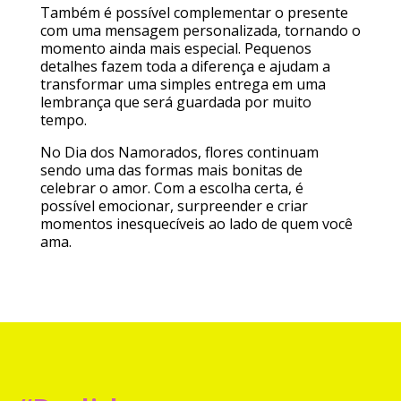
Também é possível complementar o presente
com uma mensagem personalizada, tornando o
momento ainda mais especial. Pequenos
detalhes fazem toda a diferença e ajudam a
transformar uma simples entrega em uma
lembrança que será guardada por muito
tempo.
No Dia dos Namorados, flores continuam
sendo uma das formas mais bonitas de
celebrar o amor. Com a escolha certa, é
possível emocionar, surpreender e criar
momentos inesquecíveis ao lado de quem você
ama.