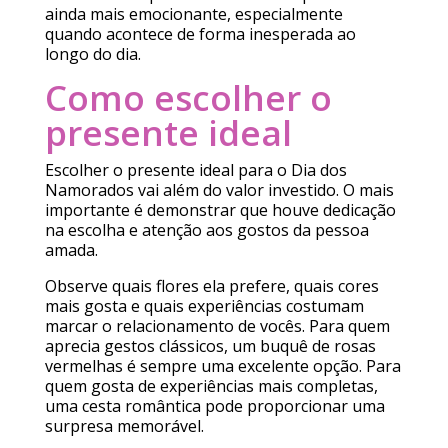
ainda mais emocionante, especialmente
quando acontece de forma inesperada ao
longo do dia.
Como escolher o
presente ideal
Escolher o presente ideal para o Dia dos
Namorados vai além do valor investido. O mais
importante é demonstrar que houve dedicação
na escolha e atenção aos gostos da pessoa
amada.
Observe quais flores ela prefere, quais cores
mais gosta e quais experiências costumam
marcar o relacionamento de vocês. Para quem
aprecia gestos clássicos, um buquê de rosas
vermelhas é sempre uma excelente opção. Para
quem gosta de experiências mais completas,
uma cesta romântica pode proporcionar uma
surpresa memorável.