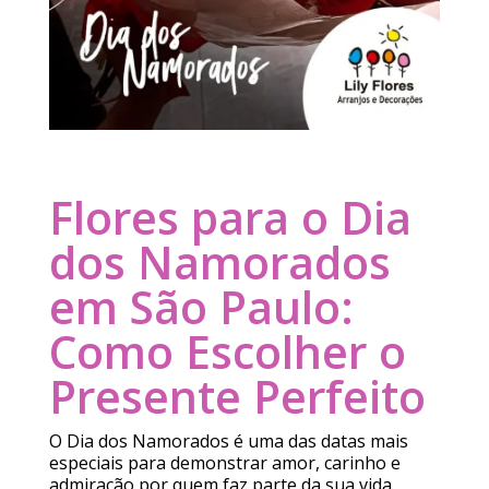
Flores para o Dia
dos Namorados
em São Paulo:
Como Escolher o
Presente Perfeito
O Dia dos Namorados é uma das datas mais
especiais para demonstrar amor, carinho e
admiração por quem faz parte da sua vida.