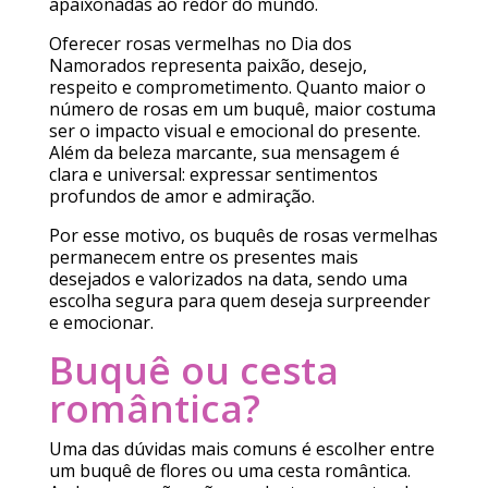
apaixonadas ao redor do mundo.
Oferecer rosas vermelhas no Dia dos
Namorados representa paixão, desejo,
respeito e comprometimento. Quanto maior o
número de rosas em um buquê, maior costuma
ser o impacto visual e emocional do presente.
Além da beleza marcante, sua mensagem é
clara e universal: expressar sentimentos
profundos de amor e admiração.
Por esse motivo, os buquês de rosas vermelhas
permanecem entre os presentes mais
desejados e valorizados na data, sendo uma
escolha segura para quem deseja surpreender
e emocionar.
Buquê ou cesta
romântica?
Uma das dúvidas mais comuns é escolher entre
um buquê de flores ou uma cesta romântica.