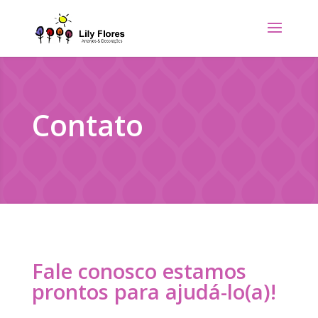
Contato
Fale conosco estamos
prontos para ajudá-lo(a)!