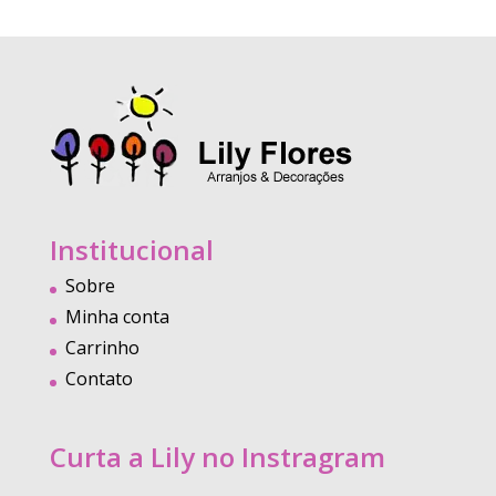
Institucional
Sobre
Minha conta
Carrinho
Contato
Curta a Lily no Instragram