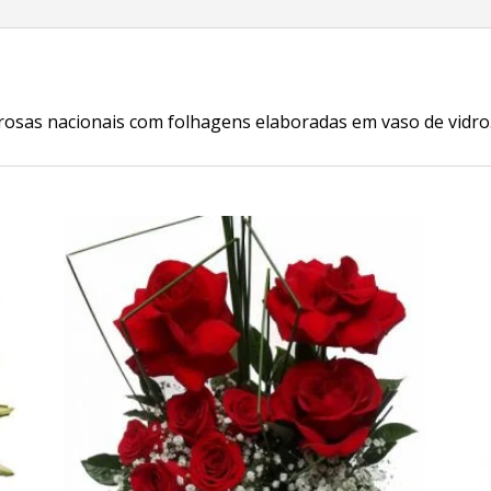
rosas nacionais com folhagens elaboradas em vaso de vidro