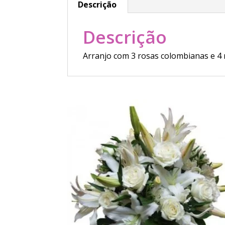
Descrição
Descrição
Arranjo com 3 rosas colombianas e 4 