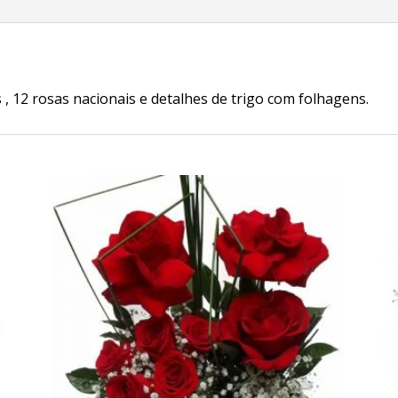
 , 12 rosas nacionais e detalhes de trigo com folhagens.