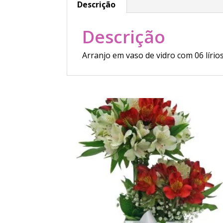
Descrição
Descrição
Arranjo em vaso de vidro com 06 lírios