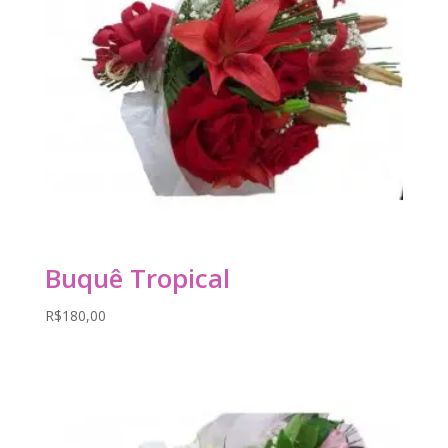
Buquê Tropical
R$
180,00