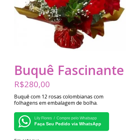
Buquê Fascinante
R$
280,00
Buquê com 12 rosas colombianas com
folhagens em embalagem de bolha.
Lily Flores / Compre pelo Whatsapp
Faça Seu Pedido via WhatsApp