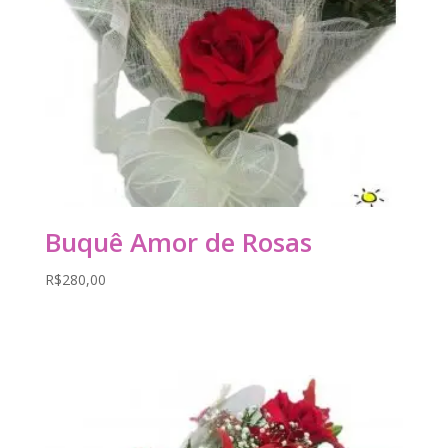
Buquê Amor de Rosas
R$
280,00