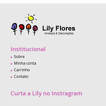
Institucional
Sobre
Minha conta
Carrinho
Contato
Curta a Lily no Instragram