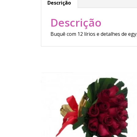
Descrição
Descrição
Buquê com 12 lírios e detalhes de egyp