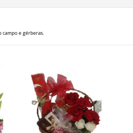
o campo e gérberas.