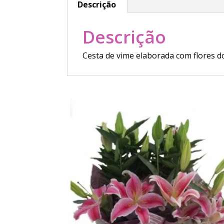
Descrição
Descrição
Cesta de vime elaborada com flores d