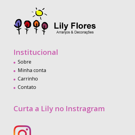
Institucional
Sobre
Minha conta
Carrinho
Contato
Curta a Lily no Instragram