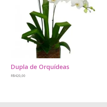
Dupla de Orquídeas
R$
420,00