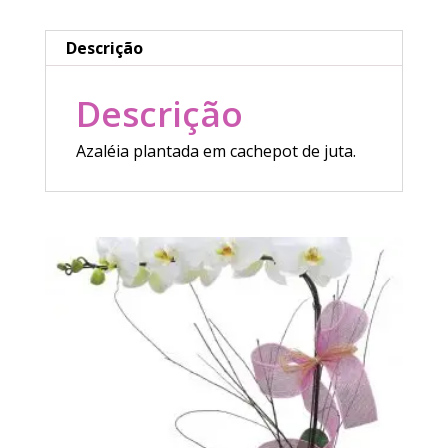
Descrição
Descrição
Azaléia plantada em cachepot de juta.