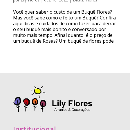
Você quer saber o custo de um Buquê Flores?
Mas você sabe como e feito um Buquê? Confira
aqui dicas e cuidados de como fazer para deixar
o seu buquê mais bonito e conversado por
muito mais tempo. Afinal quanto é o preço de
um buquê de Rosas? Um buquê de flores pode...
Institucional