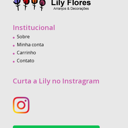
Institucional
Sobre
Minha conta
Carrinho
Contato
Curta a Lily no Instragram