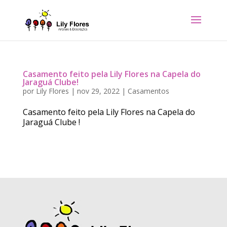
Casamento feito pela Lily Flores na Capela do
Jaraguá Clube!
por
Lily Flores
|
nov 29, 2022
|
Casamentos
Casamento feito pela Lily Flores na Capela do
Jaraguá Clube !