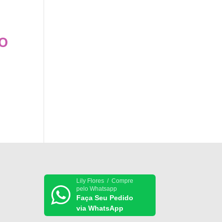
do
Lily Flores / Compre
pelo Whatsapp
Faça Seu Pedido
via WhatsApp