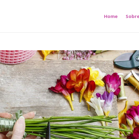
Home
Sobre