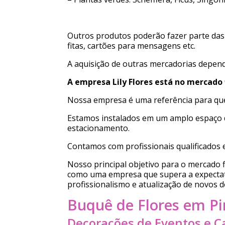
Outros produtos poderão fazer parte das 
fitas, cartões para mensagens etc.
A aquisição de outras mercadorias depende
A empresa Lily Flores está no mercado 
Nossa empresa é uma referência para qu
Estamos instalados em um amplo espaço d
estacionamento.
Contamos com profissionais qualificados 
Nosso principal objetivo para o mercado fl
como uma empresa que supera a expectati
profissionalismo e atualização de novos d
Buquê de Flores em Pir
Decorações de Eventos e 