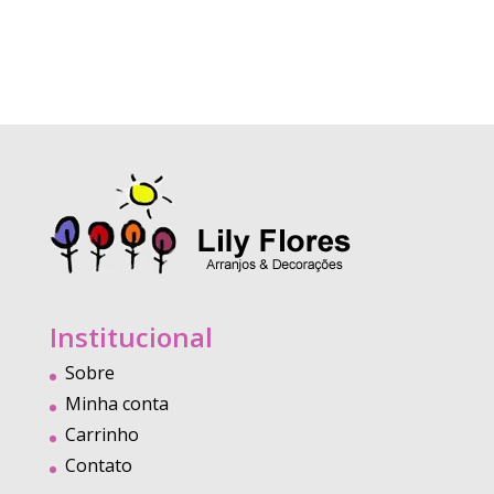
Institucional
Sobre
Minha conta
Carrinho
Contato