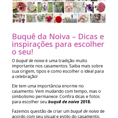
Buquê da Noiva – Dicas e
inspirações para escolher
o seu!
O
buquê de noiva
é uma tradição muito
importante nos casamentos. Saiba mais sobre
sua origem, tipos e como escolher o ideal para
a celebração!
Ele tem uma importância enorme no
casamento. Vem mudando com tempo, mas o
simbolismo permanece. Confira dicas e fotos
para escolher seu
buquê de noiva
2018.
Fazemos questão de criar um
buquê de noiva
de
acordo com seu visual e estilo do casamento.