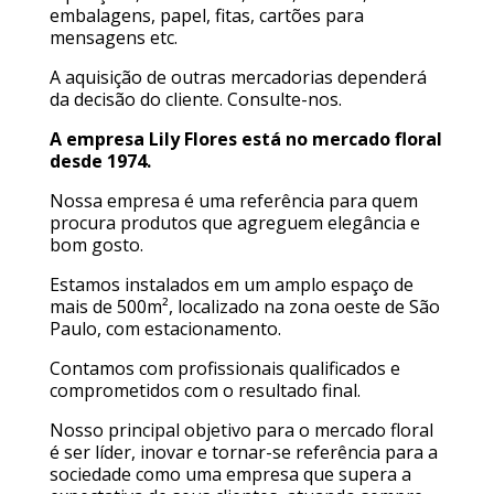
embalagens, papel, fitas, cartões para
mensagens etc.
A aquisição de outras mercadorias dependerá
da decisão do cliente. Consulte-nos.
A empresa Lily Flores está no mercado floral
desde 1974.
Nossa empresa é uma referência para quem
procura produtos que agreguem elegância e
bom gosto.
Estamos instalados em um amplo espaço de
mais de 500m², localizado na zona oeste de São
Paulo, com estacionamento.
Contamos com profissionais qualificados e
comprometidos com o resultado final.
Nosso principal objetivo para o mercado floral
é ser líder, inovar e tornar-se referência para a
sociedade como uma empresa que supera a