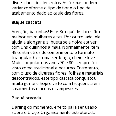
diversidade de elementos. As formas podem
variar conforme o tipo de flor e o tipo de
acabamento dado ao caule das flores.
Buquê cascata
Atenção, baixinhas! Este Bouquê de flores fica
melhor em mulheres altas. Por outro lado, ele
ajuda a alongar a silhueta se a noiva estiver
com uns quilinhos a mais. Normalmente, tem
45 centímetros de comprimento e formato
triangular. Costuma ser longo, cheio e leve.
Muito popular nos anos 70 e 80, sempre foi
visto como tradicional e noturno. Entretanto,
com o uso de diversas flores, folhas e materiais
descontraídos, este tipo cascata conquistou
muita gente e hoje é visto com frequência em
casamentos diurnos e campestres.
Buquê braçada
Darling do momento, é feito para ser usado
sobre o braço. Organicamente estruturado