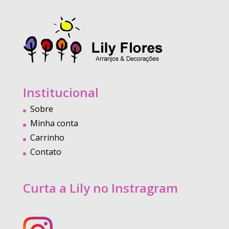
Institucional
Sobre
Minha conta
Carrinho
Contato
Curta a Lily no Instragram