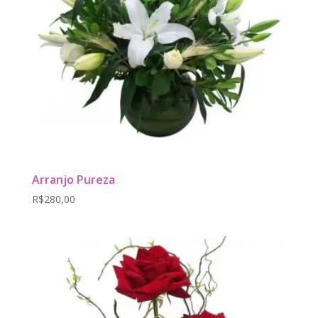
Arranjo Pureza
R$
280,00