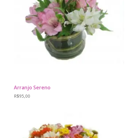
Arranjo Sereno
R$
95,00