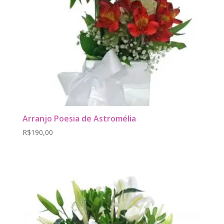
Arranjo Poesia de Astromélia
R$
190,00