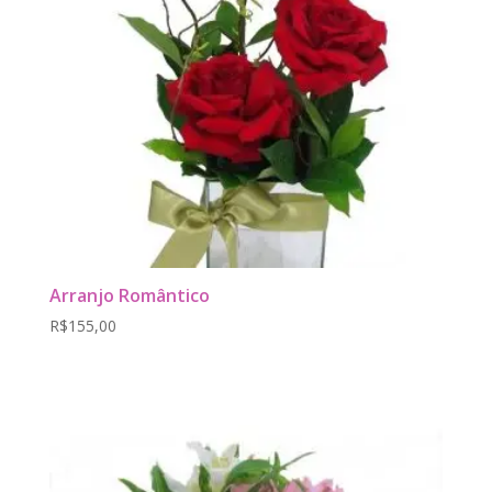
Arranjo Romântico
R$
155,00