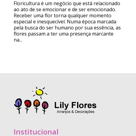
Floricultura é um negócio que está relacionado
ao ato de se emocionar e de ser emocionado.
Receber uma flor torna qualquer momento
especial e inesquecível. Numa época marcada
pela busca do ser humano por sua essência, as
flores passam a ter uma presença marcante
na...
Institucional