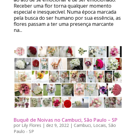
Receber uma flor torna qualquer momento
especial e inesquecível. Numa época marcada
pela busca do ser humano por sua essência, as
flores passam a ter uma presença marcante
na...
Buquê de Noivas no Cambuci, São Paulo – SP
por
Lily Flores
|
dez 9, 2022
|
Cambuci
,
Locais
,
São
Paulo - SP