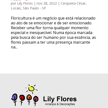
por
Lily Flores
|
nov 28, 2022
|
Cerqueira César
,
Locais
,
São Paulo - SP
Floricultura é um negócio que está relacionado
ao ato de se emocionar e de ser emocionado.
Receber uma flor torna qualquer momento
especial e inesquecível. Numa época marcada
pela busca do ser humano por sua essência, as
flores passam a ter uma presença marcante
na...