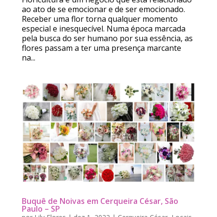
ao ato de se emocionar e de ser emocionado.
Receber uma flor torna qualquer momento
especial e inesquecível. Numa época marcada
pela busca do ser humano por sua essência, as
flores passam a ter uma presença marcante
na...
Buquê de Noivas em Cerqueira César, São
Paulo – SP