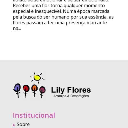
Receber uma flor torna qualquer momento
especial e inesquecível. Numa época marcada
pela busca do ser humano por sua essência, as
flores passam a ter uma presença marcante
na...
Institucional
Sobre