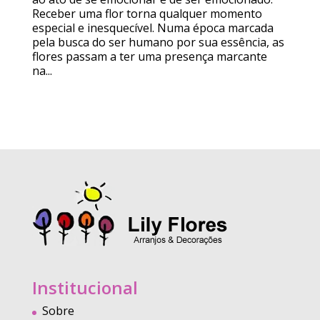
Receber uma flor torna qualquer momento
especial e inesquecível. Numa época marcada
pela busca do ser humano por sua essência, as
flores passam a ter uma presença marcante
na...
Institucional
Sobre