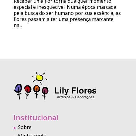
Receber uma flor torna qualquer momento
especial e inesquecível. Numa época marcada
pela busca do ser humano por sua essência, as
flores passam a ter uma presença marcante
na...
Institucional
Sobre
Minha conta