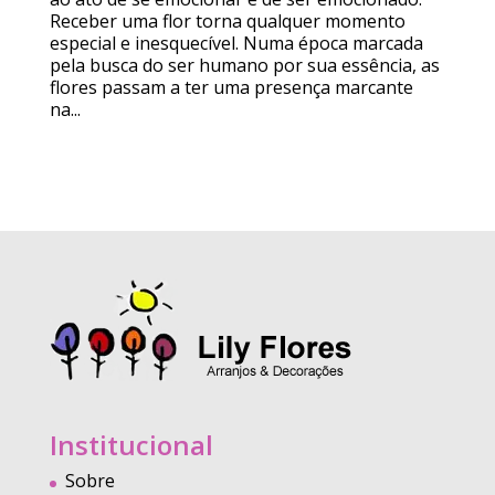
Receber uma flor torna qualquer momento
especial e inesquecível. Numa época marcada
pela busca do ser humano por sua essência, as
flores passam a ter uma presença marcante
na...
Institucional
Sobre