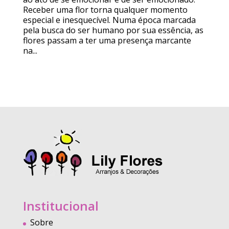
Receber uma flor torna qualquer momento
especial e inesquecível. Numa época marcada
pela busca do ser humano por sua essência, as
flores passam a ter uma presença marcante
na...
Institucional
Sobre