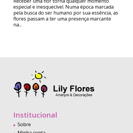
Receber uma flor torna qualquer momento
especial e inesquecível. Numa época marcada
pela busca do ser humano por sua essência, as
flores passam a ter uma presença marcante
na...
Institucional
Sobre
Minha conta