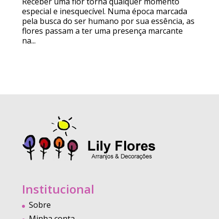
Receber uma flor torna qualquer momento
especial e inesquecível. Numa época marcada
pela busca do ser humano por sua essência, as
flores passam a ter uma presença marcante
na...
Institucional
Sobre
Minha conta