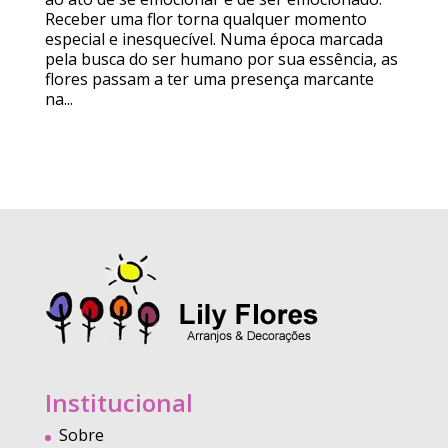
Receber uma flor torna qualquer momento
especial e inesquecível. Numa época marcada
pela busca do ser humano por sua essência, as
flores passam a ter uma presença marcante
na...
Institucional
Sobre