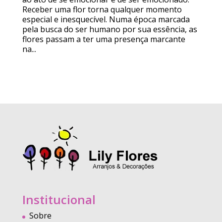
Receber uma flor torna qualquer momento
especial e inesquecível. Numa época marcada
pela busca do ser humano por sua essência, as
flores passam a ter uma presença marcante
na...
Institucional
Sobre