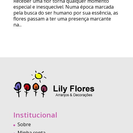
Receber uma flor torna qualquer momento
especial e inesquecível. Numa época marcada
pela busca do ser humano por sua essência, as
flores passam a ter uma presença marcante
na...
Institucional
Sobre
Minha conta