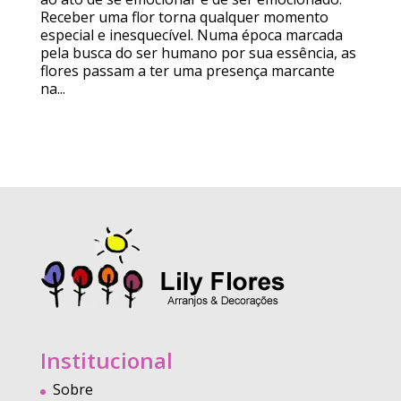
Receber uma flor torna qualquer momento
especial e inesquecível. Numa época marcada
pela busca do ser humano por sua essência, as
flores passam a ter uma presença marcante
na...
Institucional
Sobre