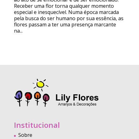
Receber uma flor torna qualquer momento
especial e inesquecível. Numa época marcada
pela busca do ser humano por sua essência, as
flores passam a ter uma presença marcante
na...
Institucional
Sobre