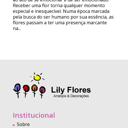
Receber uma flor torna qualquer momento
especial e inesquecível. Numa época marcada
pela busca do ser humano por sua essência, as
flores passam a ter uma presença marcante
na...
Institucional
Sobre