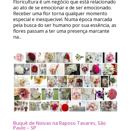
Floricultura é um negócio que está relacionado
ao ato de se emocionar e de ser emocionado.
Receber uma flor torna qualquer momento
especial e inesquecível. Numa época marcada
pela busca do ser humano por sua essência, as
flores passam a ter uma presença marcante
na...
Buquê de Noivas na Raposo Tavares, São
Paulo – SP