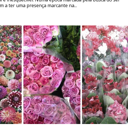
m a ter uma presença marcante na...