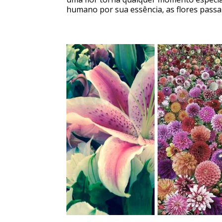
humano por sua essência, as flores passa