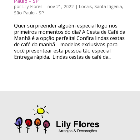
Paulo – SP
por
Lily Flores
|
nov 21, 2022
|
Locais
,
Santa Ifigênia
,
São Paulo - SP
Quer surpreender alguém especial logo nos
primeiros momentos do dia? A Cesta de Café da
Manhã é a opção perfeita! Confira lindas cestas
de café da manhã – modelos exclusivos para
você presentear esta pessoa tão especial.
Entrega rápida. Lindas cestas de café da...