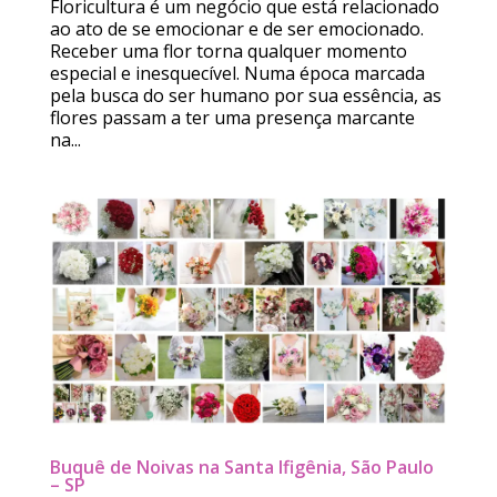
Floricultura é um negócio que está relacionado
ao ato de se emocionar e de ser emocionado.
Receber uma flor torna qualquer momento
especial e inesquecível. Numa época marcada
pela busca do ser humano por sua essência, as
flores passam a ter uma presença marcante
na...
Buquê de Noivas na Santa Ifigênia, São Paulo
– SP