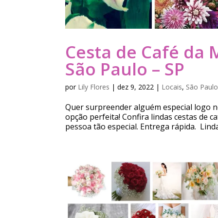
Cesta de Café da 
São Paulo – SP
por
Lily Flores
|
dez 9, 2022
|
Locais
,
São Paulo
Quer surpreender alguém especial logo n
opção perfeita! Confira lindas cestas de 
pessoa tão especial. Entrega rápida. Lindas