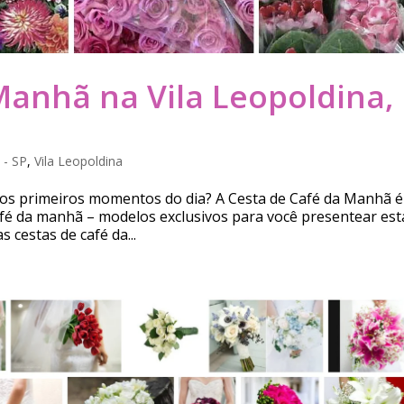
Manhã na Vila Leopoldina,
 - SP
,
Vila Leopoldina
os primeiros momentos do dia? A Cesta de Café da Manhã é
café da manhã – modelos exclusivos para você presentear est
 cestas de café da...