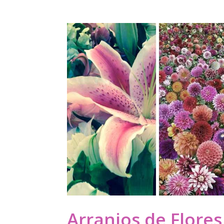
Arranjos de Flores