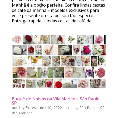
Manhã é a opção perfeita! Confira lindas cestas
de café da manhã – modelos exclusivos para
você presentear esta pessoa tão especial.
Entrega rápida. Lindas cestas de café da...
Buquê de Noivas na Vila Mariana, São Paulo –
SP
por
Lily Flores
|
dez 10, 2022
|
Locais
,
São Paulo - SP
,
Vila Mariana