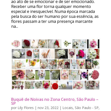
ao ato de se emocionar e de ser emocionado.
Receber uma flor torna qualquer momento
especial e inesquecível. Numa época marcada
pela busca do ser humano por sua essência, as
flores passam a ter uma presença marcante
na...
Buquê de Noivas no Zona Centro, São Paulo –
SP
por
Lily Flores
|
nov 23, 2022
|
Locais
,
São Paulo - SP
,