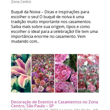
Zona Centro
Buquê da Noiva – Dicas e inspirações para
escolher o seu! O buquê de noiva é uma
tradição muito importante nos casamentos.
Saiba mais sobre sua origem, tipos e como
escolher o ideal para a celebração! Ele tem uma
importância enorme no casamento. Vem
mudando com...
Decoração de Eventos e Casamentos no Zona
Centro, São Paulo – SP