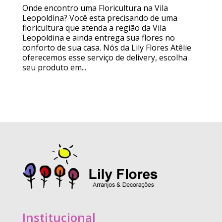
Onde encontro uma Floricultura na Vila
Leopoldina? Você esta precisando de uma
floricultura que atenda a região da Vila
Leopoldina e ainda entrega sua flores no
conforto de sua casa. Nós da Lily Flores Atêlie
oferecemos esse serviço de delivery, escolha
seu produto em...
Institucional