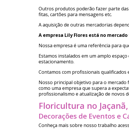
Outros produtos poderão fazer parte das 
fitas, cartões para mensagens etc.
A aquisição de outras mercadorias depende
A empresa Lily Flores está no mercado 
Nossa empresa é uma referência para qu
Estamos instalados em um amplo espaço d
estacionamento.
Contamos com profissionais qualificados 
Nosso principal objetivo para o mercado fl
como uma empresa que supera a expectati
profissionalismo e atualização de novos d
Floricultura no Jaçanã,
Decorações de Eventos e 
Conheça mais sobre nosso trabalho acess