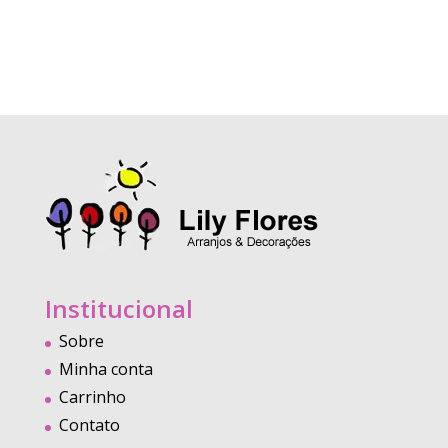
Institucional
Sobre
Minha conta
Carrinho
Contato