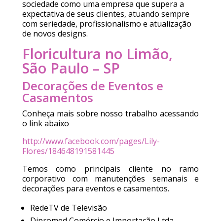
sociedade como uma empresa que supera a
expectativa de seus clientes, atuando sempre
com seriedade, profissionalismo e atualização
de novos designs.
Floricultura no Limão,
São Paulo – SP
Decorações de Eventos e
Casamentos
Conheça mais sobre nosso trabalho acessando
o link abaixo
http://www.facebook.com/pages/Lily-
Flores/184648191581445
Temos como principais cliente no ramo
corporativo com manutenções semanais e
decorações para eventos e casamentos.
RedeTV de Televisão
Dipromed Comércio e Importação Ltda.