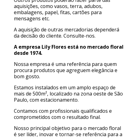
Outros produtos poderão fazer parte das
aquisições, como vasos, terra, adubos,
embalagens, papel, fitas, cartões para
mensagens etc.
A aquisição de outras mercadorias dependerá
da decisão do cliente. Consulte-nos.
A empresa Lily Flores está no mercado floral
desde 1974.
Nossa empresa é uma referência para quem
procura produtos que agreguem elegância e
bom gosto.
Estamos instalados em um amplo espaço de
mais de 500m², localizado na zona oeste de São
Paulo, com estacionamento.
Contamos com profissionais qualificados e
comprometidos com o resultado final.
Nosso principal objetivo para o mercado floral
é ser líder, inovar e tornar-se referência para a