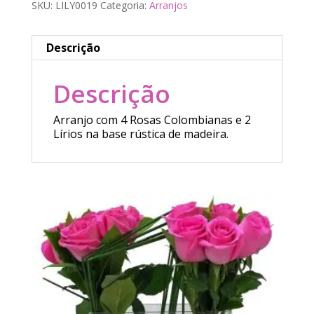
SKU:
LILY0019
Categoria:
Arranjos
Descrição
Descrição
Arranjo com 4 Rosas Colombianas e 2
Lírios na base rústica de madeira.