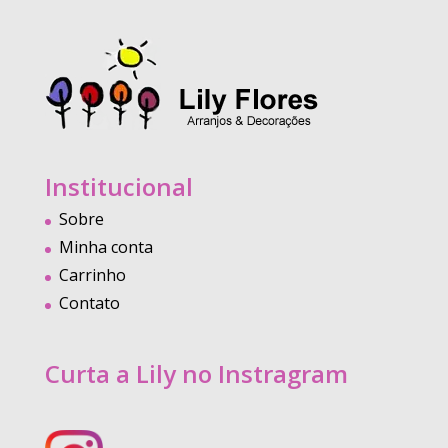
Institucional
Sobre
Minha conta
Carrinho
Contato
Curta a Lily no Instragram