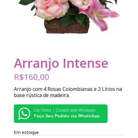
Arranjo Intense
R$
160,00
Arranjo com 4 Rosas Colombianas e 2 Lírios na
base rústica de madeira.
Lily Flores / Compre pelo Whatsapp
Faça Seu Pedido via WhatsApp
Em estoque