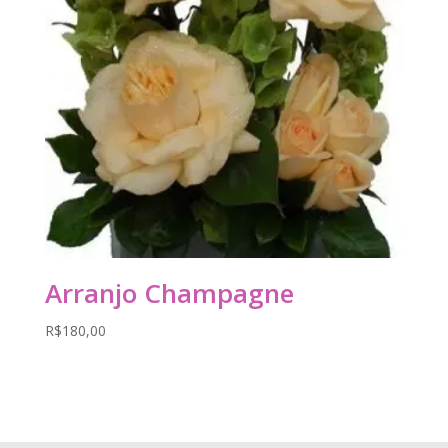
Arranjo Champagne
R$
180,00