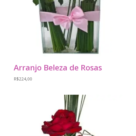
Arranjo Beleza de Rosas
R$
224,00