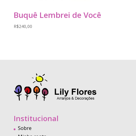
Buquê Lembrei de Você
R$
240,00
Institucional
Sobre