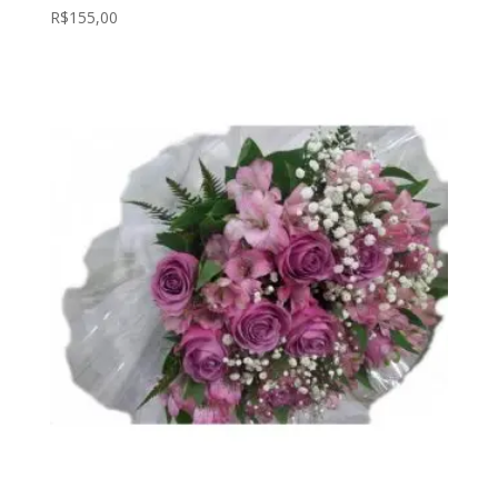
R$
155,00