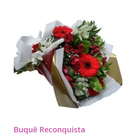
Buquê Reconquista