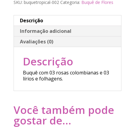
SKU:
buquetropical-002
Categoria:
Buquê de Flores
Descrição
Informação adicional
Avaliações (0)
Descrição
Buquê com 03 rosas colombianas e 03
lírios e folhagens.
Você também pode
gostar de…