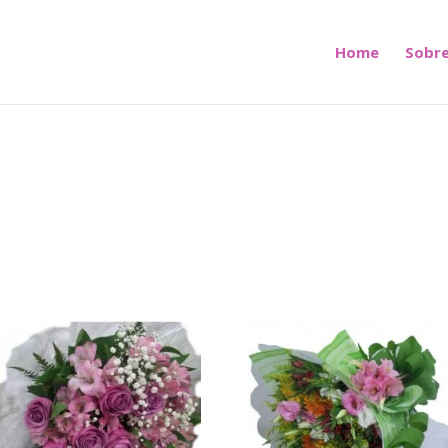
Home
Sobre