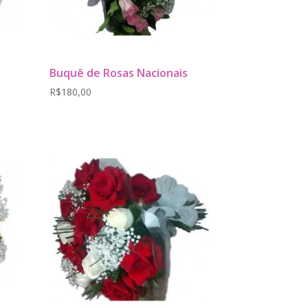
Buquê de Rosas Nacionais
R$
180,00