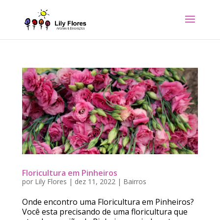
Floricultura em Pinheiros
por
Lily Flores
|
dez 11, 2022
|
Bairros
Onde encontro uma Floricultura em Pinheiros?
Você esta precisando de uma floricultura que