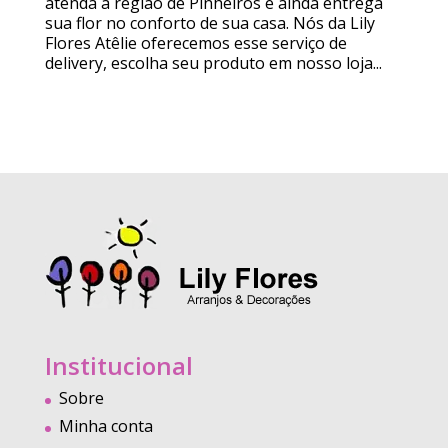
atenda a região de Pinheiros e ainda entrega
sua flor no conforto de sua casa. Nós da Lily
Flores Atêlie oferecemos esse serviço de
delivery, escolha seu produto em nosso loja...
Institucional
Sobre
Minha conta