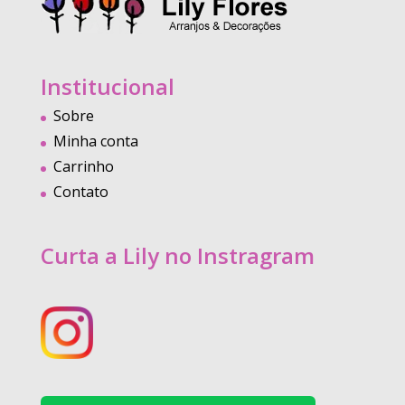
Institucional
Sobre
Minha conta
Carrinho
Contato
Curta a Lily no Instragram