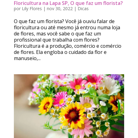
Floricultura na Lapa SP, O que faz um florista?
por
Lily Flores
|
nov 30, 2022
|
Dicas
O que faz um florista? Você já ouviu falar de
floricultura ou até mesmo já entrou numa loja
de flores, mas você sabe o que faz um
profissional que trabalha com flores?
Floricultura é a produção, comércio e comércio
de flores. Ela engloba o cuidado da flor e
manuseio,...