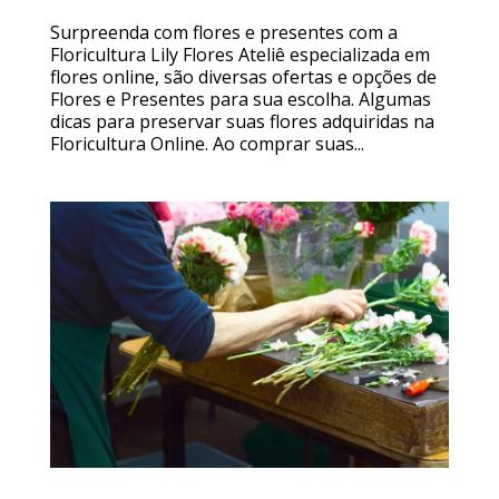
Surpreenda com flores e presentes com a
Floricultura Lily Flores Ateliê especializada em
flores online, são diversas ofertas e opções de
Flores e Presentes para sua escolha. Algumas
dicas para preservar suas flores adquiridas na
Floricultura Online. Ao comprar suas...