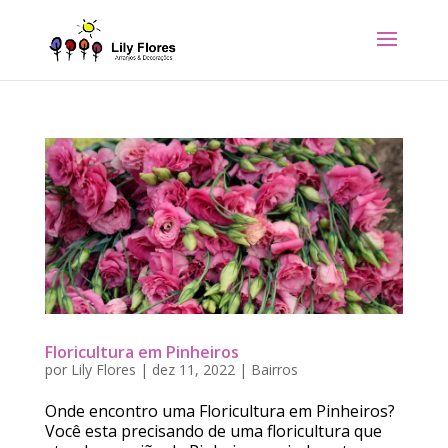
Floricultura em Pinheiros
por
Lily Flores
|
dez 11, 2022
|
Bairros
Onde encontro uma Floricultura em Pinheiros?
Você esta precisando de uma floricultura que