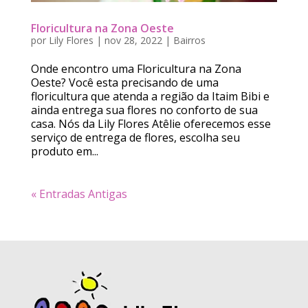
Floricultura na Zona Oeste
por
Lily Flores
|
nov 28, 2022
|
Bairros
Onde encontro uma Floricultura na Zona
Oeste? Você esta precisando de uma
floricultura que atenda a região da Itaim Bibi e
ainda entrega sua flores no conforto de sua
casa. Nós da Lily Flores Atêlie oferecemos esse
serviço de entrega de flores, escolha seu
produto em...
« Entradas Antigas