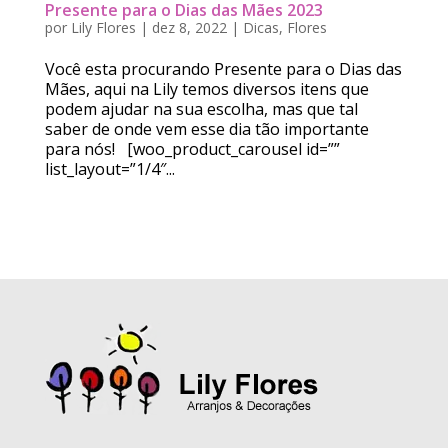
Presente para o Dias das Mães 2023
por
Lily Flores
|
dez 8, 2022
|
Dicas
,
Flores
Você esta procurando Presente para o Dias das
Mães, aqui na Lily temos diversos itens que
podem ajudar na sua escolha, mas que tal
saber de onde vem esse dia tão importante
para nós! [woo_product_carousel id=””
list_layout=”1/4″...